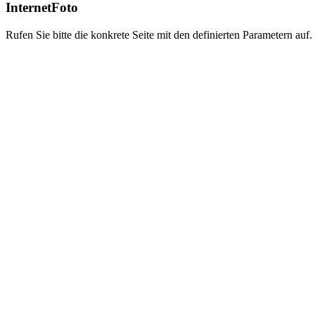
InternetFoto
Rufen Sie bitte die konkrete Seite mit den definierten Parametern auf.