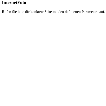
InternetFoto
Rufen Sie bitte die konkrete Seite mit den definierten Parametern auf.