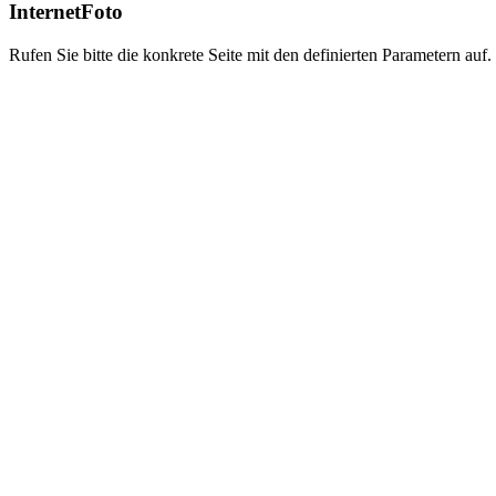
InternetFoto
Rufen Sie bitte die konkrete Seite mit den definierten Parametern auf.