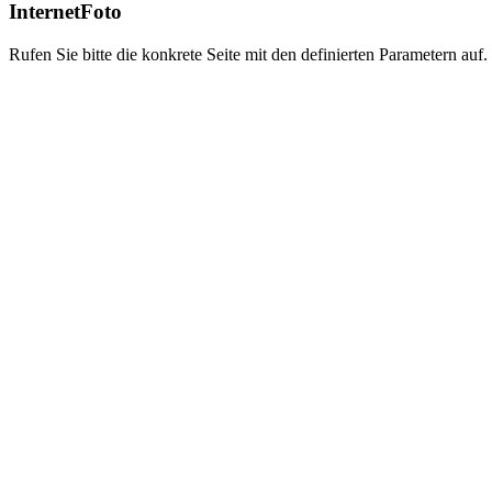
InternetFoto
Rufen Sie bitte die konkrete Seite mit den definierten Parametern auf.