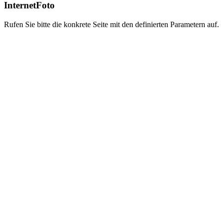
InternetFoto
Rufen Sie bitte die konkrete Seite mit den definierten Parametern auf.