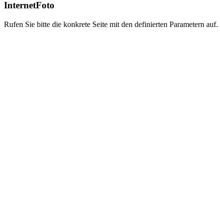
InternetFoto
Rufen Sie bitte die konkrete Seite mit den definierten Parametern auf.