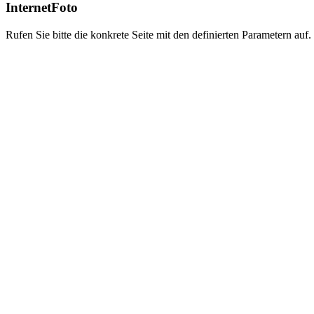
InternetFoto
Rufen Sie bitte die konkrete Seite mit den definierten Parametern auf.