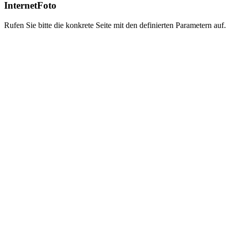
InternetFoto
Rufen Sie bitte die konkrete Seite mit den definierten Parametern auf.