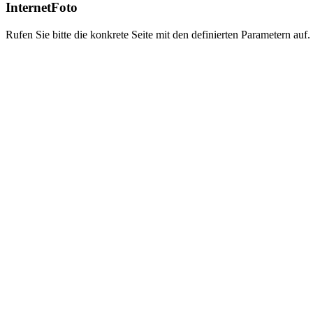
InternetFoto
Rufen Sie bitte die konkrete Seite mit den definierten Parametern auf.