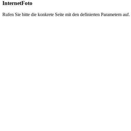
InternetFoto
Rufen Sie bitte die konkrete Seite mit den definierten Parametern auf.