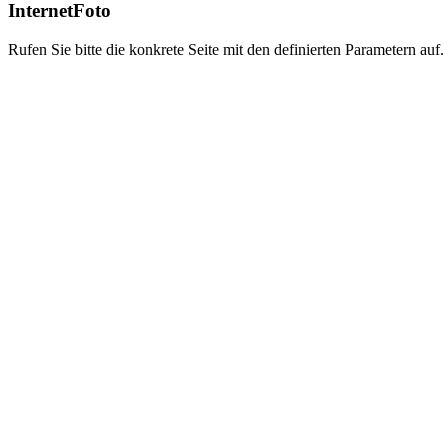
InternetFoto
Rufen Sie bitte die konkrete Seite mit den definierten Parametern auf.