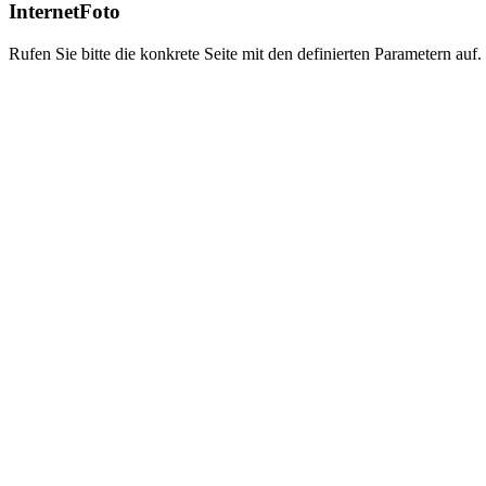
InternetFoto
Rufen Sie bitte die konkrete Seite mit den definierten Parametern auf.