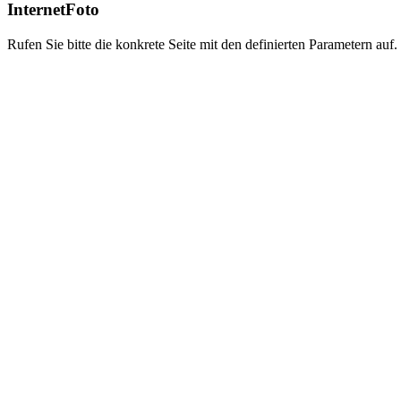
InternetFoto
Rufen Sie bitte die konkrete Seite mit den definierten Parametern auf.