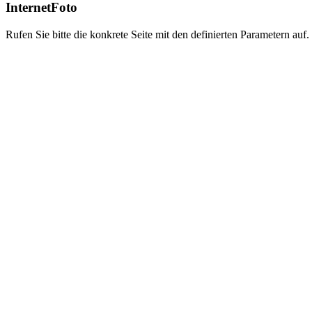
InternetFoto
Rufen Sie bitte die konkrete Seite mit den definierten Parametern auf.