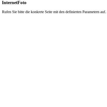
InternetFoto
Rufen Sie bitte die konkrete Seite mit den definierten Parametern auf.