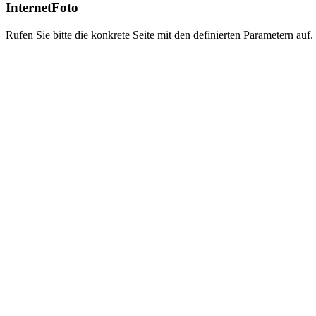
InternetFoto
Rufen Sie bitte die konkrete Seite mit den definierten Parametern auf.