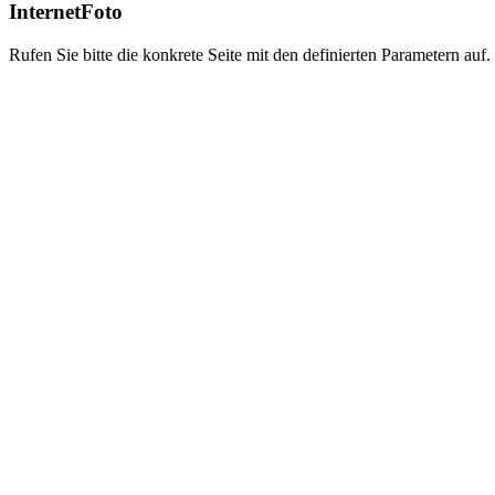
InternetFoto
Rufen Sie bitte die konkrete Seite mit den definierten Parametern auf.