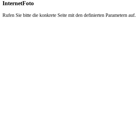
InternetFoto
Rufen Sie bitte die konkrete Seite mit den definierten Parametern auf.