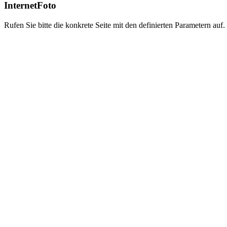
InternetFoto
Rufen Sie bitte die konkrete Seite mit den definierten Parametern auf.