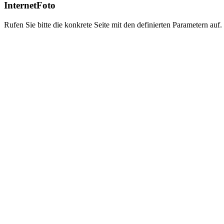
InternetFoto
Rufen Sie bitte die konkrete Seite mit den definierten Parametern auf.