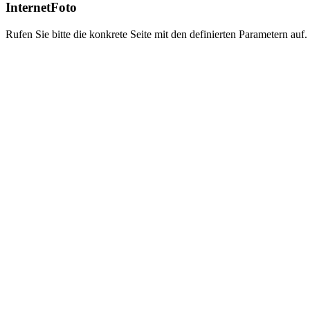
InternetFoto
Rufen Sie bitte die konkrete Seite mit den definierten Parametern auf.