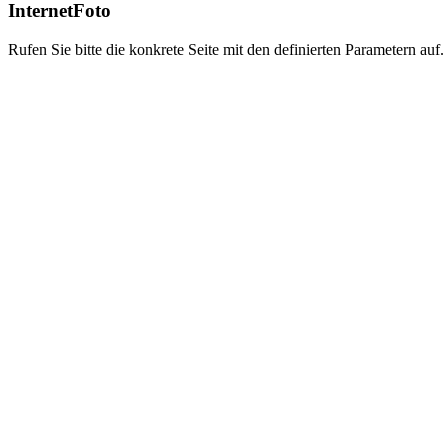
InternetFoto
Rufen Sie bitte die konkrete Seite mit den definierten Parametern auf.