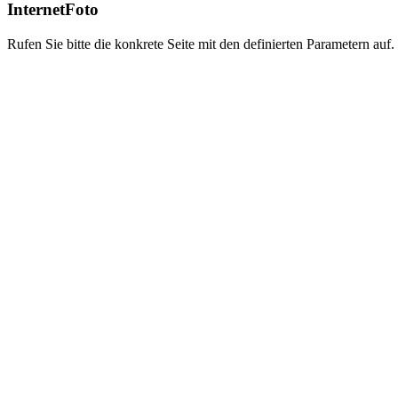
InternetFoto
Rufen Sie bitte die konkrete Seite mit den definierten Parametern auf.