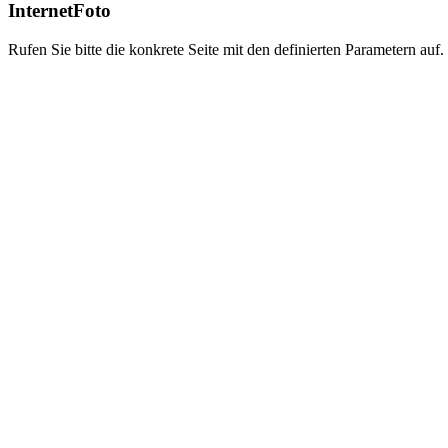
InternetFoto
Rufen Sie bitte die konkrete Seite mit den definierten Parametern auf.