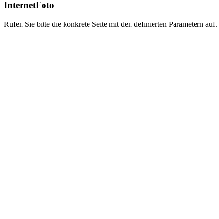
InternetFoto
Rufen Sie bitte die konkrete Seite mit den definierten Parametern auf.