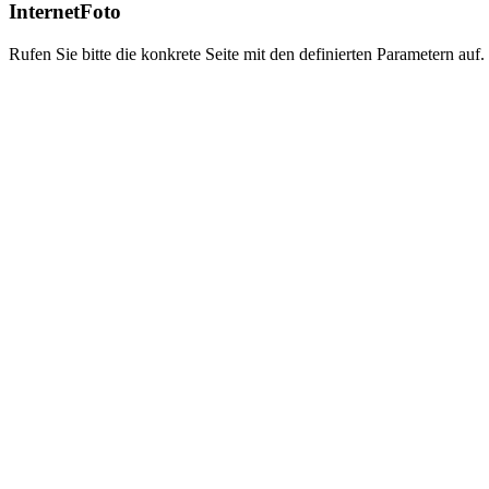
InternetFoto
Rufen Sie bitte die konkrete Seite mit den definierten Parametern auf.