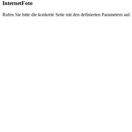
InternetFoto
Rufen Sie bitte die konkrete Seite mit den definierten Parametern auf.