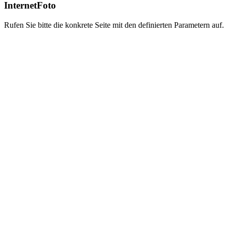
InternetFoto
Rufen Sie bitte die konkrete Seite mit den definierten Parametern auf.