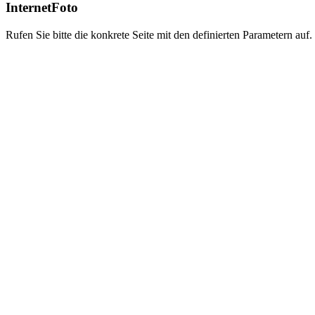
InternetFoto
Rufen Sie bitte die konkrete Seite mit den definierten Parametern auf.