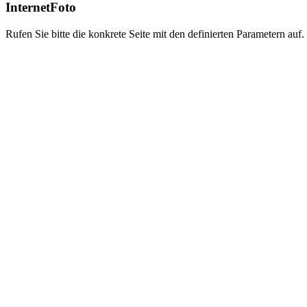
InternetFoto
Rufen Sie bitte die konkrete Seite mit den definierten Parametern auf.