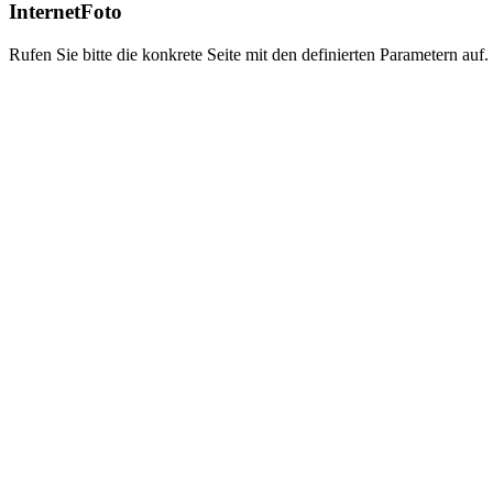
InternetFoto
Rufen Sie bitte die konkrete Seite mit den definierten Parametern auf.