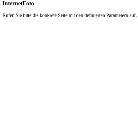
InternetFoto
Rufen Sie bitte die konkrete Seite mit den definierten Parametern auf.