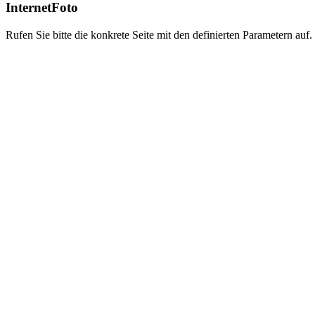
InternetFoto
Rufen Sie bitte die konkrete Seite mit den definierten Parametern auf.