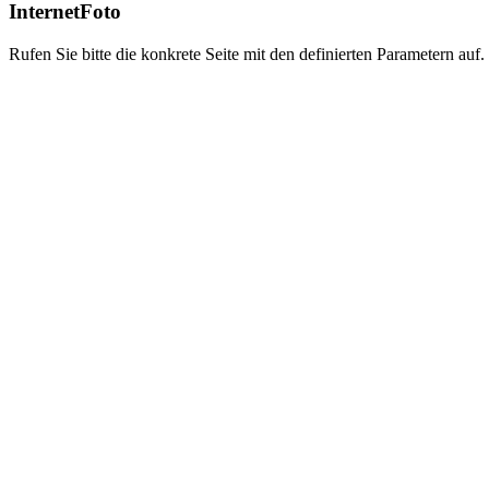
InternetFoto
Rufen Sie bitte die konkrete Seite mit den definierten Parametern auf.