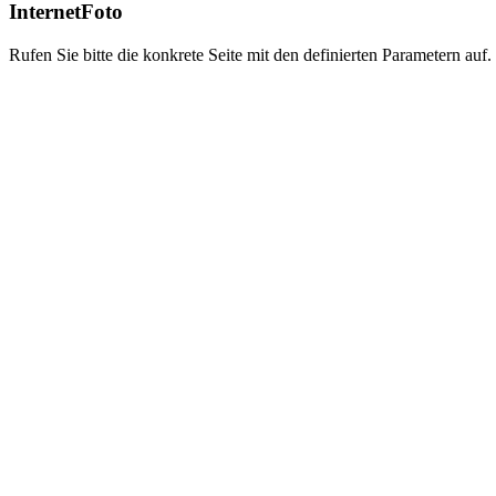
InternetFoto
Rufen Sie bitte die konkrete Seite mit den definierten Parametern auf.