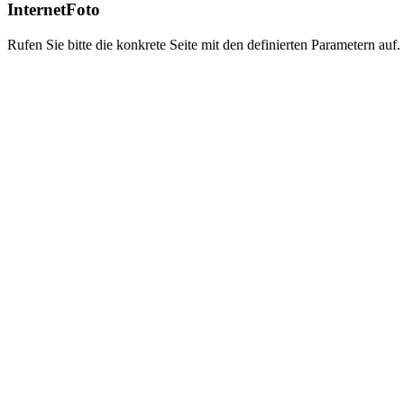
InternetFoto
Rufen Sie bitte die konkrete Seite mit den definierten Parametern auf.