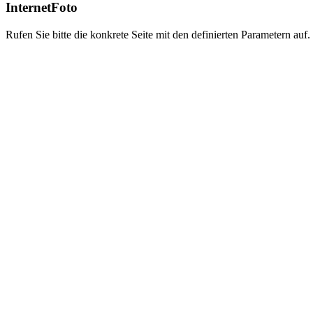
InternetFoto
Rufen Sie bitte die konkrete Seite mit den definierten Parametern auf.