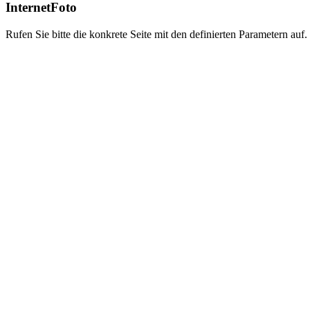
InternetFoto
Rufen Sie bitte die konkrete Seite mit den definierten Parametern auf.