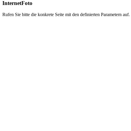
InternetFoto
Rufen Sie bitte die konkrete Seite mit den definierten Parametern auf.