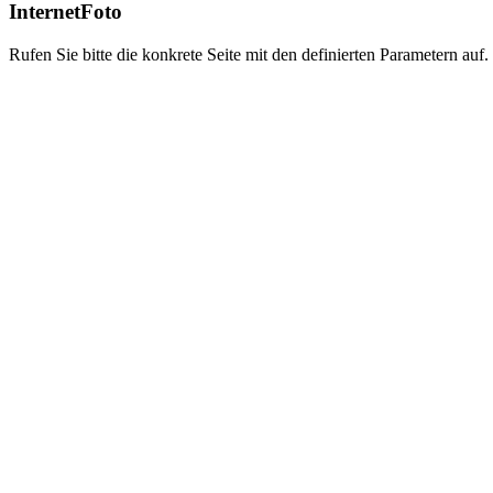
InternetFoto
Rufen Sie bitte die konkrete Seite mit den definierten Parametern auf.