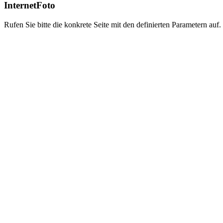
InternetFoto
Rufen Sie bitte die konkrete Seite mit den definierten Parametern auf.