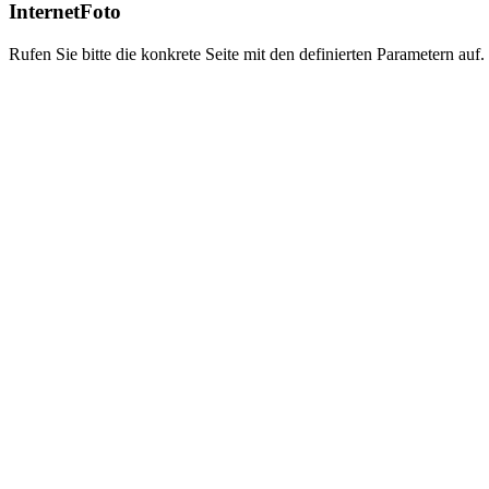
InternetFoto
Rufen Sie bitte die konkrete Seite mit den definierten Parametern auf.