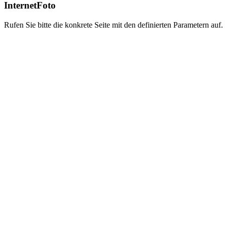
InternetFoto
Rufen Sie bitte die konkrete Seite mit den definierten Parametern auf.