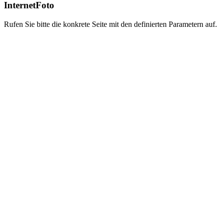
InternetFoto
Rufen Sie bitte die konkrete Seite mit den definierten Parametern auf.