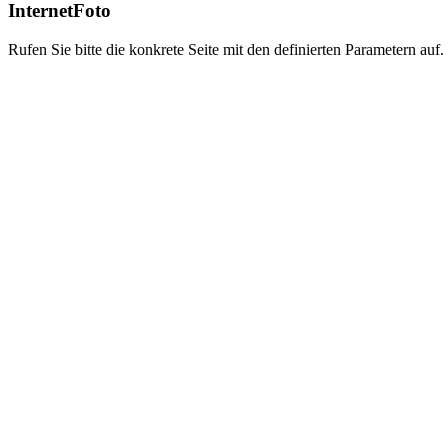
InternetFoto
Rufen Sie bitte die konkrete Seite mit den definierten Parametern auf.