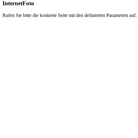
InternetFoto
Rufen Sie bitte die konkrete Seite mit den definierten Parametern auf.