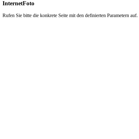
InternetFoto
Rufen Sie bitte die konkrete Seite mit den definierten Parametern auf.