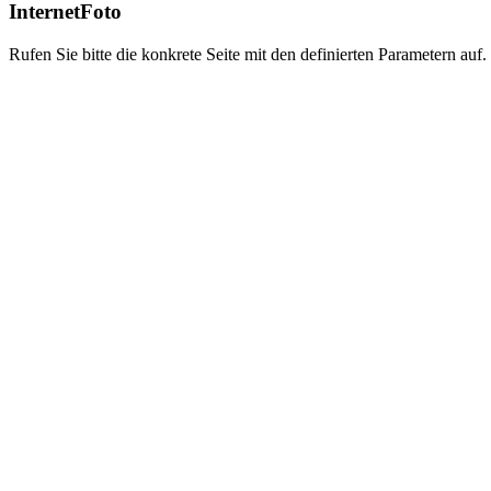
InternetFoto
Rufen Sie bitte die konkrete Seite mit den definierten Parametern auf.