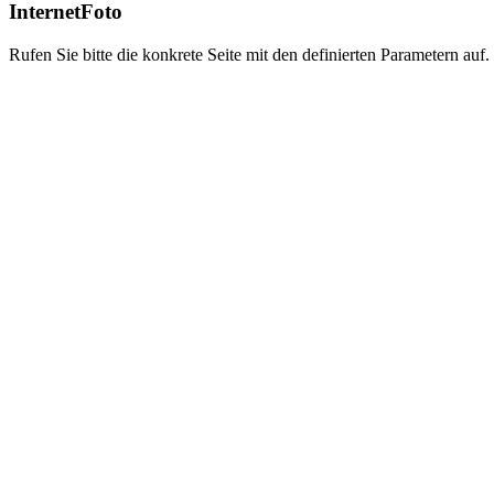
InternetFoto
Rufen Sie bitte die konkrete Seite mit den definierten Parametern auf.