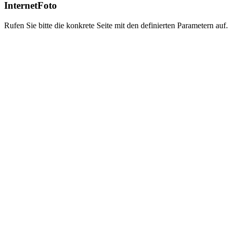
InternetFoto
Rufen Sie bitte die konkrete Seite mit den definierten Parametern auf.